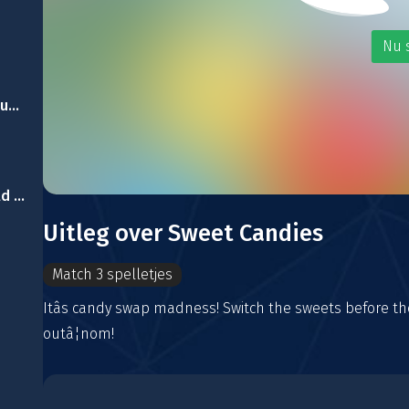
Nu 
Treasures of Montezuma 2
Bubble Shooter World Cup
Uitleg over Sweet Candies
Match 3 spelletjes
Itâs candy swap madness! Switch the sweets before th
outâ¦nom!