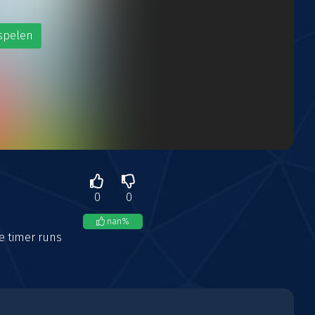
spelen
0
0
nan
%
e timer runs