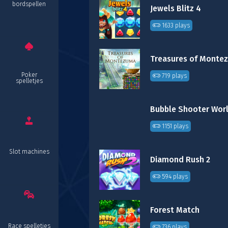
bordspellen
Jewels Blitz 4
1633 plays
Poker
719 plays
spelletjes
1151 plays
Slot machines
Diamond Rush 2
594 plays
Forest Match
Race spelletjes
736 plays