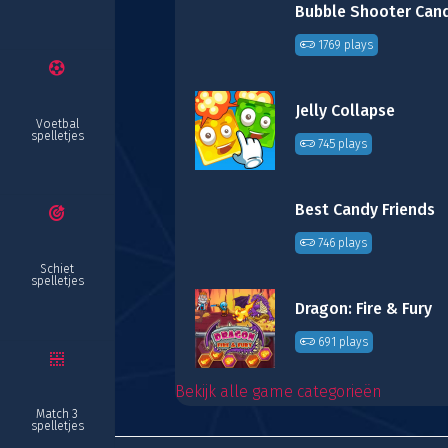
Bubble Shooter Can
1769 plays
Jelly Collapse
Voetbal
spelletjes
745 plays
Best Candy Friends
746 plays
Schiet
spelletjes
Dragon: Fire & Fury
691 plays
Bekijk alle game categorieën
Match 3
spelletjes