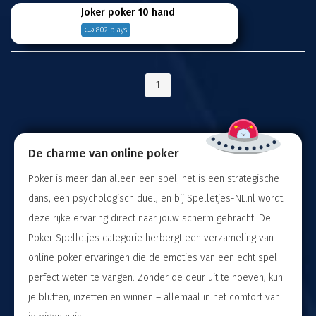
Joker poker 10 hand
802 plays
1
De charme van online poker
Poker is meer dan alleen een spel; het is een strategische
dans, een psychologisch duel, en bij Spelletjes-NL.nl wordt
deze rijke ervaring direct naar jouw scherm gebracht. De
Poker Spelletjes categorie herbergt een verzameling van
online poker ervaringen die de emoties van een echt spel
perfect weten te vangen. Zonder de deur uit te hoeven, kun
je bluffen, inzetten en winnen – allemaal in het comfort van