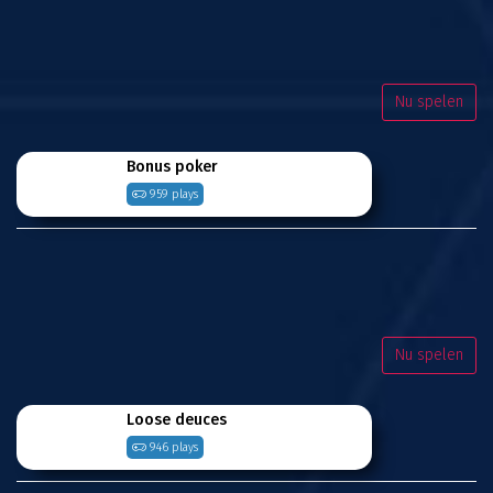
Nu spelen
Bonus poker
959 plays
Nu spelen
Loose deuces
946 plays