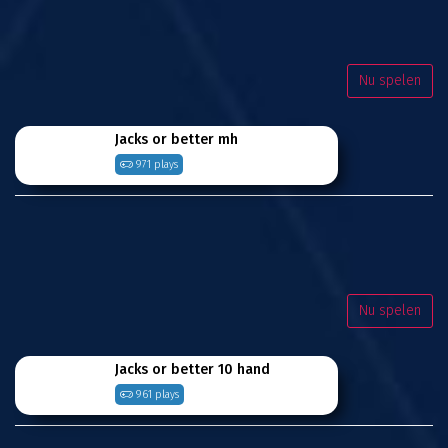
Nu spelen
Jacks or better mh
971 plays
Nu spelen
Jacks or better 10 hand
961 plays