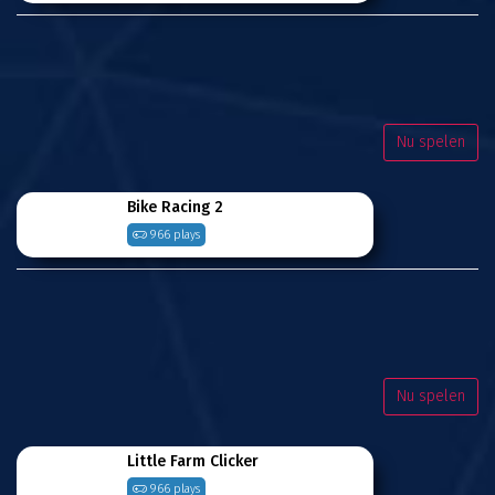
Nu spelen
Bike Racing 2
966 plays
Nu spelen
Little Farm Clicker
966 plays