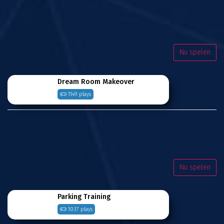
Nu spelen
Dream Room Makeover
1149 plays
Nu spelen
Parking Training
1037 plays