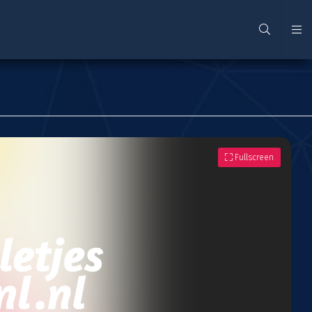
Fullscreen