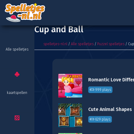
Cup and Ball
spelletjes-nl.nl
/
Alle spelletjes
/
Puzzel spelletjes
/ Cup
Alle spelletjes
999 plays
kaartspellen
Cute Animal Shapes
629 plays