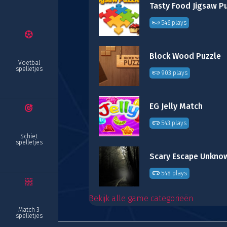
546 plays
Block Wood Puzzle
Voetbal
spelletjes
903 plays
EG Jelly Match
543 plays
Schiet
spelletjes
Scary Escape Unkno
548 plays
Bekijk alle game categorieën
Match 3
spelletjes