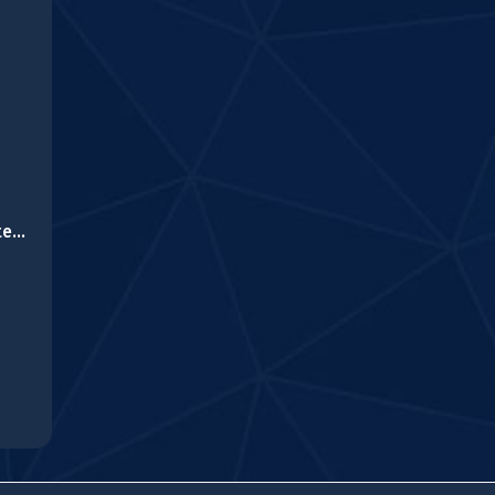
Unlimited Luxury Hotel Escape