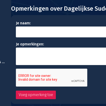
Opmerkingen over Dagelijkse Su
Je naam:
Je opmerkingen:
Crazy Monster Trucks Puzzle