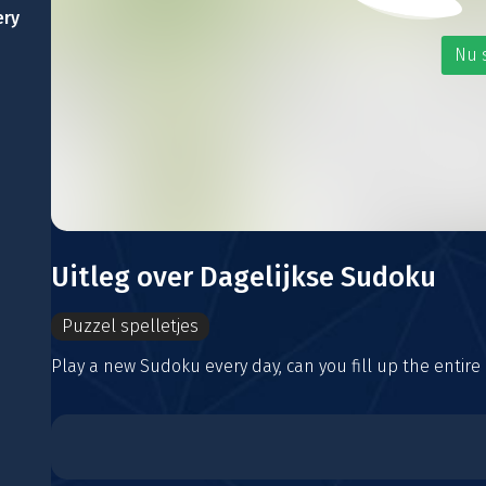
ery
Nu 
Uitleg over Dagelijkse Sudoku
Puzzel spelletjes
Play a new Sudoku every day, can you fill up the entire