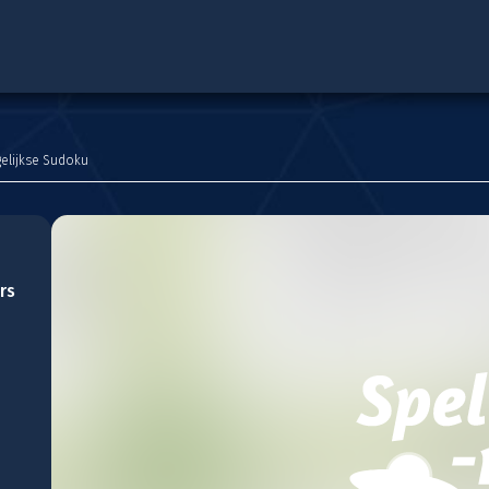
elijkse Sudoku
rs