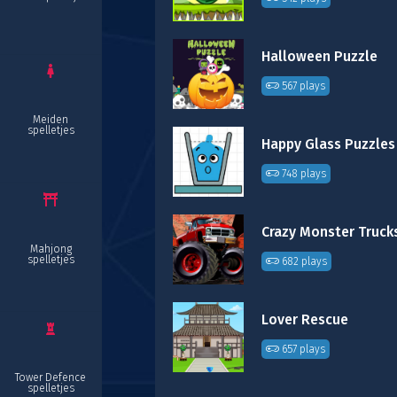
Halloween Puzzle
567 plays
Meiden
spelletjes
Happy Glass Puzzles
748 plays
Mahjong
spelletjes
682 plays
Lover Rescue
657 plays
Tower Defence
spelletjes