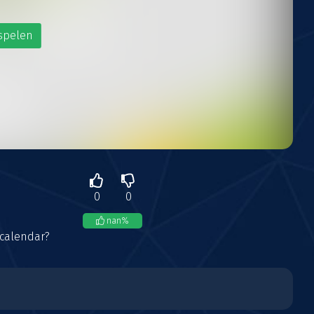
spelen
0
0
nan
%
 calendar?