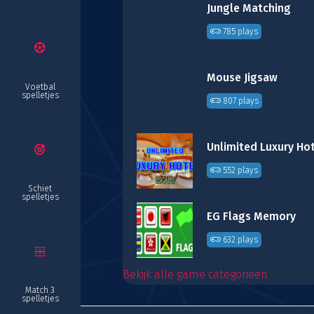
Jungle Matching
785 plays
Mouse Jigsaw
Voetbal
spelletjes
807 plays
552 plays
Schiet
spelletjes
EG Flags Memory
632 plays
Bekijk alle game categorieën
Match 3
spelletjes