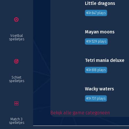
Little dragons
647 plays
Mayan moons
Voetbal
spelletjes
529 plays
Tetri mania deluxe
618 plays
Schiet
spelletjes
Wacky waters
731 plays
Bekijk alle game categorieën
Match 3
spelletjes