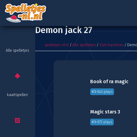
Demon jack 27
spelletjes-nl.nl
/
Alle spelletjes
/
Slot machines
/ Demon
Alle spelletjes
Book of ra magic
643 plays
kaartspellen
Magic stars 3
673 plays