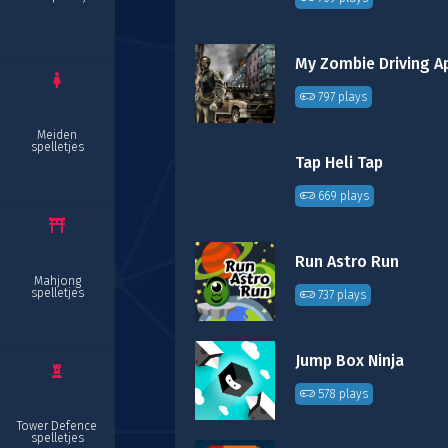
797 plays
Meiden
spelletjes
Tap Heli Tap
669 plays
Run Astro Run
Mahjong
spelletjes
737 plays
Jump Box Ninja
578 plays
Tower Defence
spelletjes