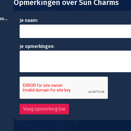
Opmerkingen over Sun Charms
My Zombie Driving Apocalypse
Je naam:
Je opmerkingen: