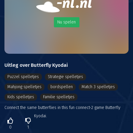
Nu spelen
Uitleg over Butterfly Kyodai
Puzzel spelletjes
Strategie spelletjes
Mahjong spelletjes
bordspellen
Match 3 spelletjes
Kids spelletjes
Familie spelletjes
Connect the same butterflies in this fun connect-2 game Butterfly
Kyodai.
0
1